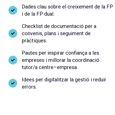
Dades clau sobre el creixement de la FP
i de la FP dual.
Checklist de documentació per a
convenis, plans i seguiment de
pràctiques.
Pautes per inspirar confiança a les
empreses i millorar la coordinació
tutor/a centre–empresa.
Idees per digitalitzar la gestió i reduir
errors.