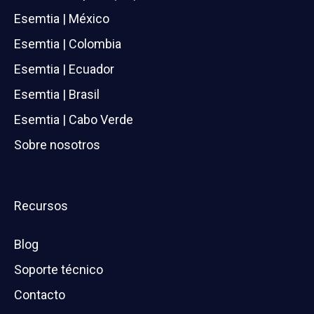
Esemtia | México
Esemtia | Colombia
Esemtia | Ecuador
Esemtia | Brasil
Esemtia | Cabo Verde
Sobre nosotros
Recursos
Blog
Soporte técnico
Contacto