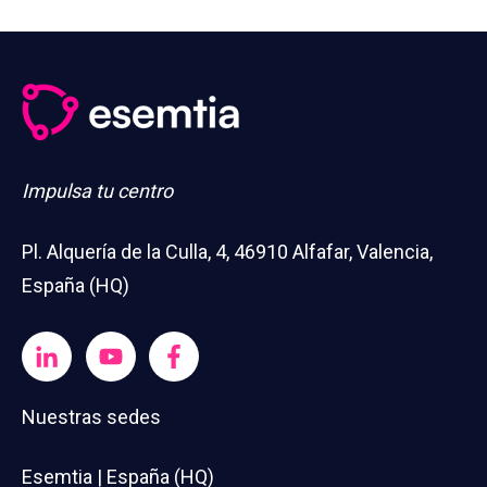
Impulsa tu centro
Pl. Alquería de la Culla, 4, 46910 Alfafar, Valencia,
España (HQ)
Nuestras sedes
Esemtia | España (HQ)