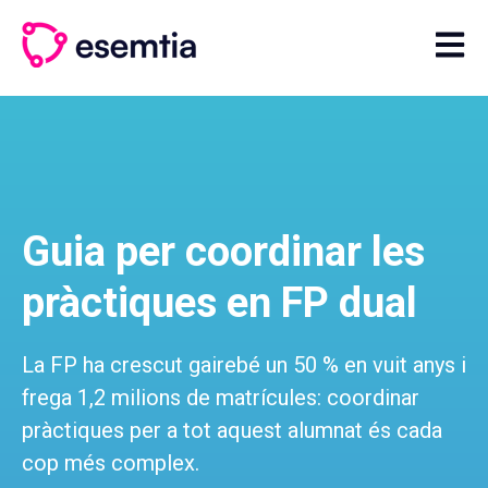
Open 
Guia per coordinar les
pràctiques en FP dual
La FP ha crescut gairebé un 50 % en vuit anys i
frega 1,2 milions de matrícules: coordinar
pràctiques per a tot aquest alumnat és cada
cop més complex.