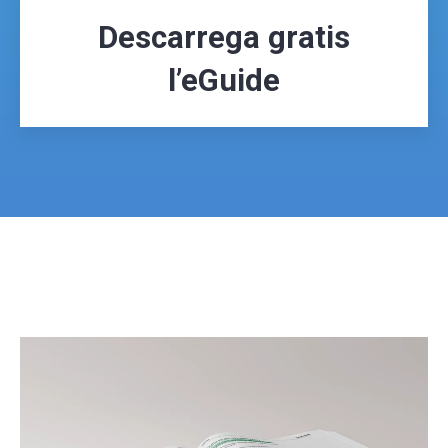
Descarrega gratis
l’eGuide